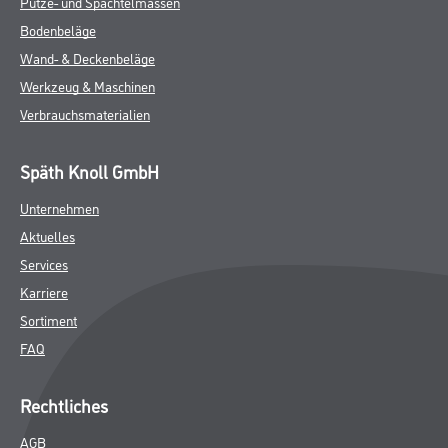
Putze- und Spachtelmassen
Bodenbeläge
Wand- & Deckenbeläge
Werkzeug & Maschinen
Verbrauchsmaterialien
Späth Knoll GmbH
Unternehmen
Aktuelles
Services
Karriere
Sortiment
FAQ
Rechtliches
AGB