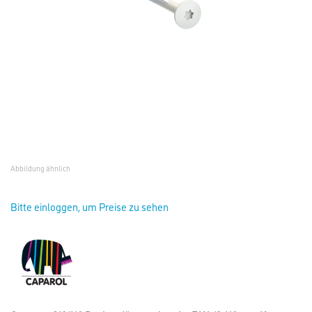
Abbildung ähnlich
Bitte einloggen, um Preise zu sehen