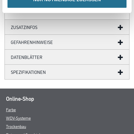
ZUSATZINFOS
GEFAHRENHINWEISE
DATENBLÄTTER
SPEZIFIKATIONEN
Online-Shop
Farbe
WDV-Systeme
Trockenbau