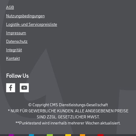
AGB
Nutzungsbedingungen
Logistik- und Servicepreisliste
Impressum
Datenschutz
Integrität
Kontakt
Follow Us
© Copyright CMS Dienstleistungs-Gesellschaft
* NUR FÜR GEWERBLICHE KUNDEN. ALLE ANGEGEBENEN PREISE
SIND ZZGL. GESETZLICHER MWST.
**Punktestand wird innerhalb mehrerer Wochen aktualisiert.