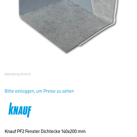
Abbildung ähnlich
Bitte einloggen, um Preise zu sehen
Knauf PF2 Fenster Dichtecke 140x200 mm