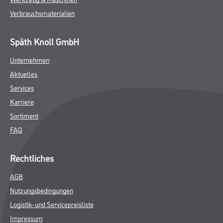
Verbrauchsmaterialien
Späth Knoll GmbH
Unternehmen
Aktuelles
Services
Karriere
Sortiment
FAQ
Rechtliches
AGB
Nutzungsbedingungen
Logistik- und Servicepreisliste
Impressum