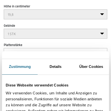
Höhe in centimeter
Gebinde
Plattenstärke
Zustimmung
Details
Über Cookies
Umrechnungsfaktoren
Diese Webseite verwendet Cookies
Wir verwenden Cookies, um Inhalte und Anzeigen zu
personalisieren, Funktionen für soziale Medien anbieten
zu können und die Zugriffe auf unsere Website zu
analysieren. Außerdem geben wir Informationen zu Ihrer