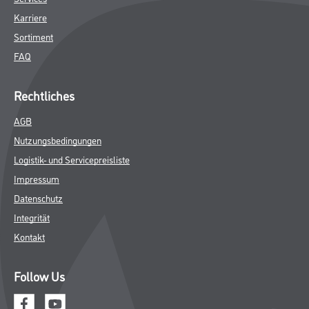
Karriere
Sortiment
FAQ
Rechtliches
AGB
Nutzungsbedingungen
Logistik- und Servicepreisliste
Impressum
Datenschutz
Integrität
Kontakt
Follow Us