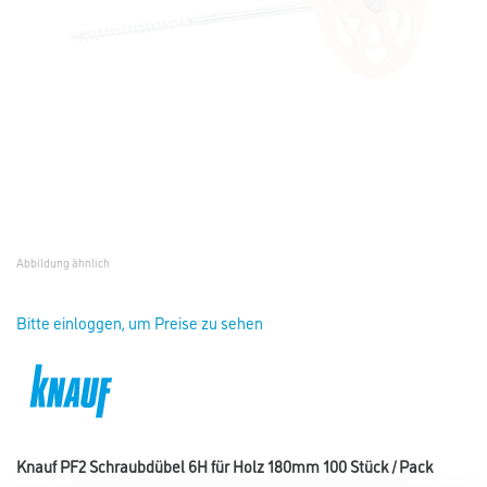
Abbildung ähnlich
Bitte einloggen, um Preise zu sehen
Knauf PF2 Schraubdübel 6H für Holz 180mm 100 Stück / Pack