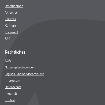
Unternehmen
Aktuelles
Services
Karriere
Sortiment
FAQ
Rechtliches
AGB
Nutzungsbedingungen
Logistik- und Servicepreisliste
Impressum
Datenschutz
Integrität
Kontakt