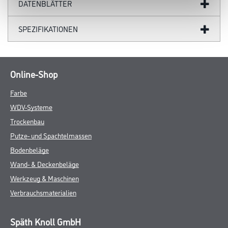
DATENBLÄTTER
SPEZIFIKATIONEN
Online-Shop
Farbe
WDV-Systeme
Trockenbau
Putze- und Spachtelmassen
Bodenbeläge
Wand- & Deckenbeläge
Werkzeug & Maschinen
Verbrauchsmaterialien
Späth Knoll GmbH