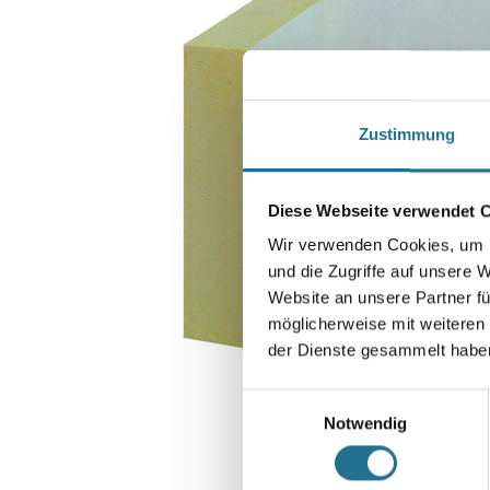
Zustimmung
Diese Webseite verwendet 
Wir verwenden Cookies, um I
und die Zugriffe auf unsere 
Website an unsere Partner fü
möglicherweise mit weiteren
der Dienste gesammelt habe
Einwilligungsauswahl
Notwendig