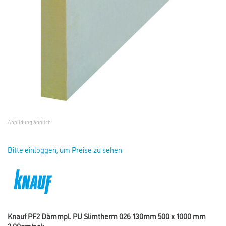
Abbildung ähnlich
Bitte einloggen, um Preise zu sehen
Knauf PF2 Dämmpl. PU Slimtherm 026 130mm 500 x 1000 mm