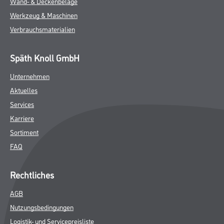
Wand- & Deckenbeläge
Werkzeug & Maschinen
Verbrauchsmaterialien
Späth Knoll GmbH
Unternehmen
Aktuelles
Services
Karriere
Sortiment
FAQ
Rechtliches
AGB
Nutzungsbedingungen
Logistik- und Servicepreisliste