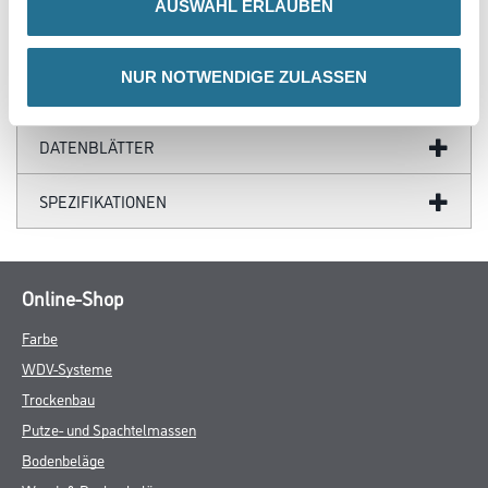
AUSWAHL ERLAUBEN
ZUSATZINFOS
NUR NOTWENDIGE ZULASSEN
GEFAHRENHINWEISE
DATENBLÄTTER
SPEZIFIKATIONEN
Online-Shop
Farbe
WDV-Systeme
Trockenbau
Putze- und Spachtelmassen
Bodenbeläge