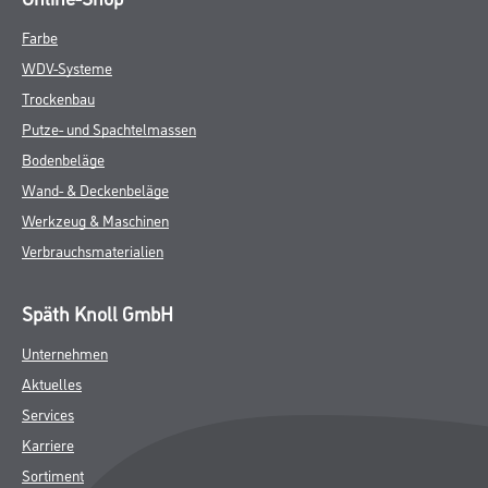
Farbe
WDV-Systeme
Trockenbau
Putze- und Spachtelmassen
Bodenbeläge
Wand- & Deckenbeläge
Werkzeug & Maschinen
Verbrauchsmaterialien
Späth Knoll GmbH
Unternehmen
Aktuelles
Services
Karriere
Sortiment