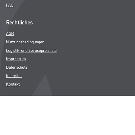
FAQ
Rechtliches
AGB
Nutzungsbedingungen
Logistik- und Servicepreisliste
Impressum
Datenschutz
Integrität
Kontakt
Follow Us
© Copyright CMS Dienstleistungs-Gesellschaft