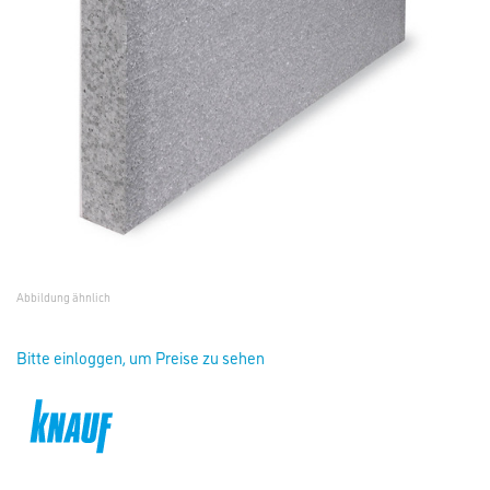
Abbildung ähnlich
Bitte einloggen, um Preise zu sehen