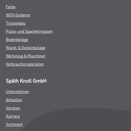
Farbe
WDV-Systeme
Trockenbau
Putze- und Spachtelmassen
Bodenbeläge
Wand- & Deckenbeläge
Werkzeug & Maschinen
Verbrauchsmaterialien
Späth Knoll GmbH
Unternehmen
Aktuelles
Services
Karriere
Sortiment