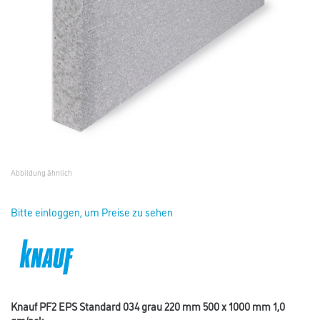
Abbildung ähnlich
Bitte einloggen, um Preise zu sehen
Knauf PF2 EPS Standard 034 grau 220 mm 500 x 1000 mm 1,0