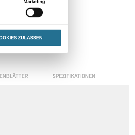
Marketing
OOKIES ZULASSEN
ENBLÄTTER
SPEZIFIKATIONEN