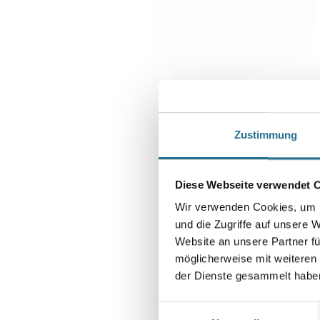
Zustimmung
Diese Webseite verwendet 
Wir verwenden Cookies, um I
und die Zugriffe auf unsere 
Website an unsere Partner fü
möglicherweise mit weiteren
der Dienste gesammelt habe
Einwilligungsauswahl