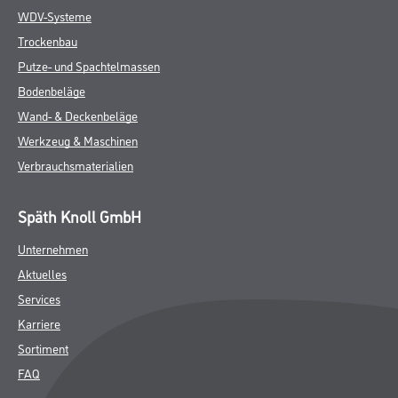
WDV-Systeme
Trockenbau
Putze- und Spachtelmassen
Bodenbeläge
Wand- & Deckenbeläge
Werkzeug & Maschinen
Verbrauchsmaterialien
Späth Knoll GmbH
Unternehmen
Aktuelles
Services
Karriere
Sortiment
FAQ