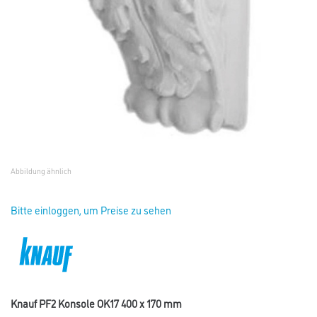
Abbildung ähnlich
Bitte einloggen, um Preise zu sehen
Knauf PF2 Konsole OK17 400 x 170 mm