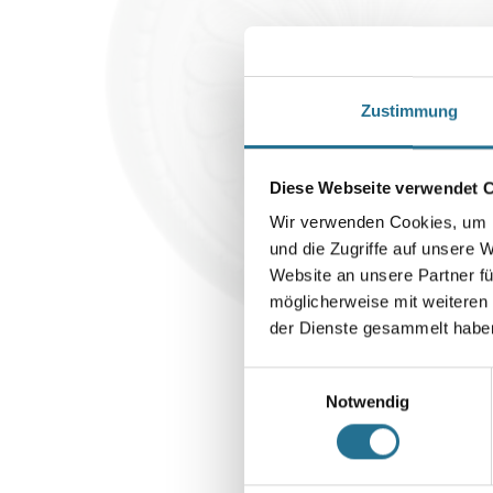
Zustimmung
Diese Webseite verwendet 
Wir verwenden Cookies, um I
und die Zugriffe auf unsere 
Website an unsere Partner fü
möglicherweise mit weiteren
der Dienste gesammelt habe
Einwilligungsauswahl
Notwendig