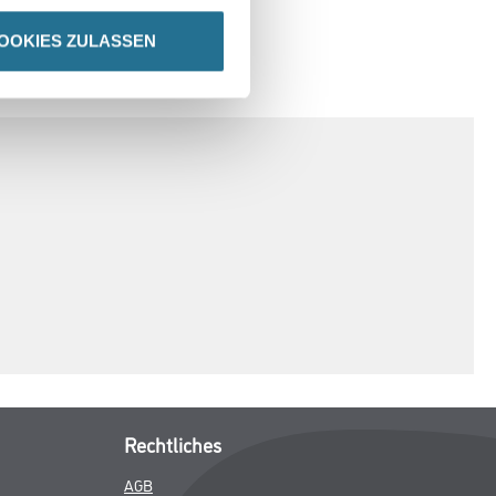
OOKIES ZULASSEN
SPEZIFIKATIONEN
Rechtliches
AGB