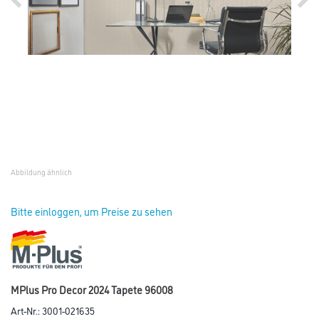
Abbildung ähnlich
Bitte einloggen, um Preise zu sehen
MPlus Pro Decor 2024 Tapete 96008
Art-Nr.:
3001-021635