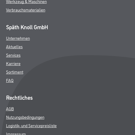
Werkzeug & Maschinen
Verbrauchsmaterialien
Späth Knoll GmbH
Unternehmen
Aktuelles
Services
Karriere
Sortiment
FAQ
Rechtliches
AGB
Nutzungsbedingungen
Logistik- und Servicepreisliste
Impressum