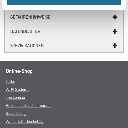
GEFAHRENHINWEISE
DATENBLÄTTER
SPEZIFIKATIONEN
Online-Shop
Farbe
WDV-Systeme
Trockenbau
Putze- und Spachtelmassen
Bodenbeläge
Wand- & Deckenbeläge