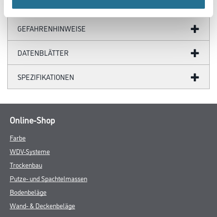
GEFAHRENHINWEISE
DATENBLÄTTER
SPEZIFIKATIONEN
Online-Shop
Farbe
WDV-Systeme
Trockenbau
Putze- und Spachtelmassen
Bodenbeläge
Wand- & Deckenbeläge