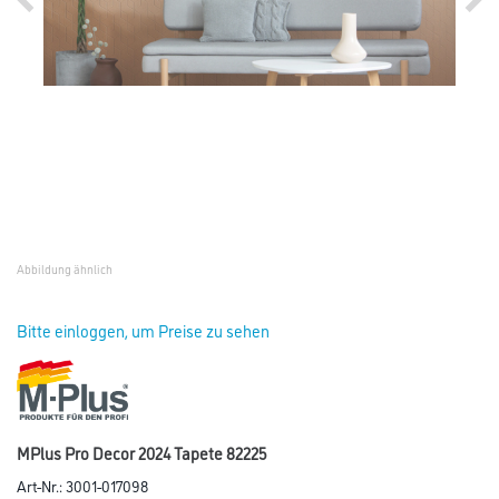
Abbildung ähnlich
Bitte einloggen, um Preise zu sehen
MPlus Pro Decor 2024 Tapete 82225
Art-Nr.:
3001-017098