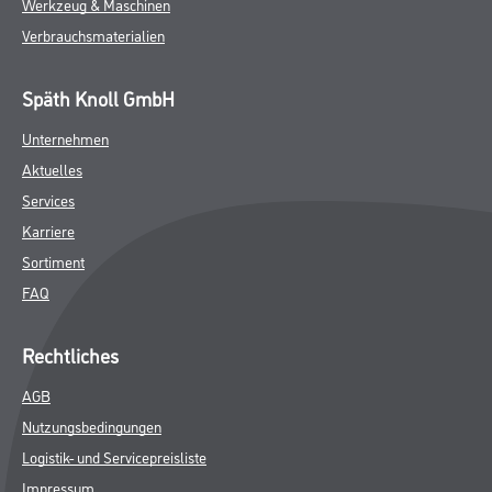
Werkzeug & Maschinen
Verbrauchsmaterialien
Späth Knoll GmbH
Unternehmen
Aktuelles
Services
Karriere
Sortiment
FAQ
Rechtliches
AGB
Nutzungsbedingungen
Logistik- und Servicepreisliste
Impressum