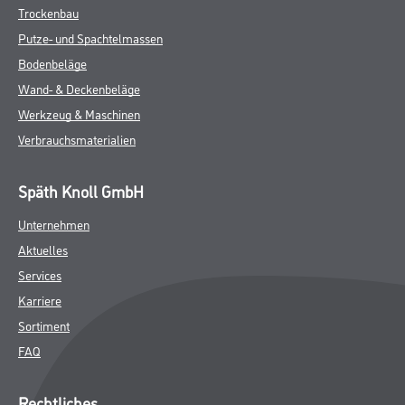
Trockenbau
Putze- und Spachtelmassen
Bodenbeläge
Wand- & Deckenbeläge
Werkzeug & Maschinen
Verbrauchsmaterialien
Späth Knoll GmbH
Unternehmen
Aktuelles
Services
Karriere
Sortiment
FAQ
Rechtliches