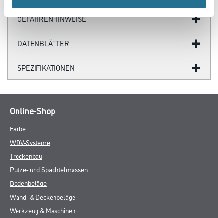
GEFAHRENHINWEISE
DATENBLÄTTER
SPEZIFIKATIONEN
Online-Shop
Farbe
WDV-Systeme
Trockenbau
Putze- und Spachtelmassen
Bodenbeläge
Wand- & Deckenbeläge
Werkzeug & Maschinen