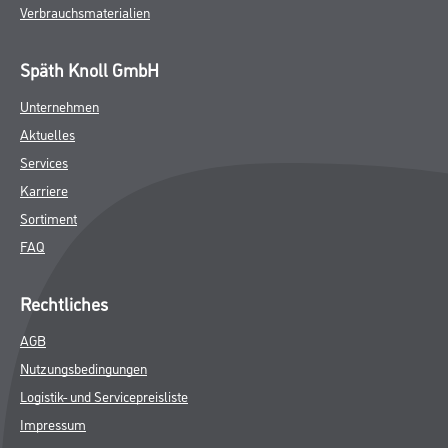
Verbrauchsmaterialien
Späth Knoll GmbH
Unternehmen
Aktuelles
Services
Karriere
Sortiment
FAQ
Rechtliches
AGB
Nutzungsbedingungen
Logistik- und Servicepreisliste
Impressum