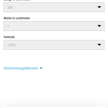
Breite in centimeter
Gebinde
Umrechnungsfaktoren