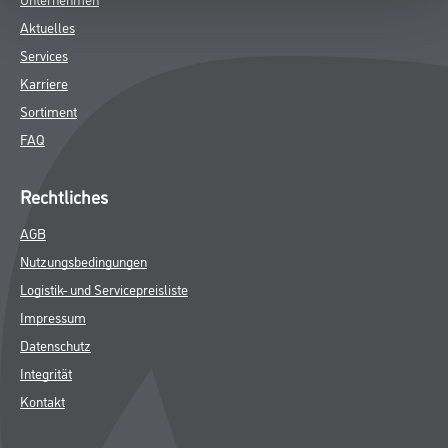
Aktuelles
Services
Karriere
Sortiment
FAQ
Rechtliches
AGB
Nutzungsbedingungen
Logistik- und Servicepreisliste
Impressum
Datenschutz
Integrität
Kontakt