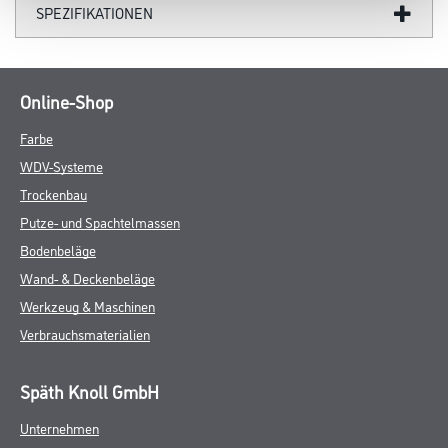
SPEZIFIKATIONEN
Online-Shop
Farbe
WDV-Systeme
Trockenbau
Putze- und Spachtelmassen
Bodenbeläge
Wand- & Deckenbeläge
Werkzeug & Maschinen
Verbrauchsmaterialien
Späth Knoll GmbH
Unternehmen