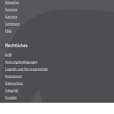
Aktuelles
Services
Karriere
Sortiment
FAQ
Rechtliches
AGB
Nutzungsbedingungen
Logistik- und Servicepreisliste
Impressum
Datenschutz
Integrität
Kontakt
Follow Us