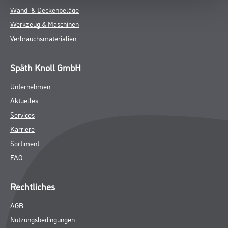
Wand- & Deckenbeläge
Werkzeug & Maschinen
Verbrauchsmaterialien
Späth Knoll GmbH
Unternehmen
Aktuelles
Services
Karriere
Sortiment
FAQ
Rechtliches
AGB
Nutzungsbedingungen