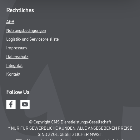
Rechtliches
AGB
Nutzungsbedingungen
Logistik- und Servicepreisliste
Impressum
Datenschutz
Integrität
Kontakt
Follow Us
© Copyright CMS Dienstleistungs-Gesellschaft
* NUR FÜR GEWERBLICHE KUNDEN. ALLE ANGEGEBENEN PREISE
SIND ZZGL. GESETZLICHER MWST.