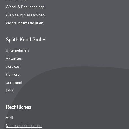
Wand- & Deckenbeläge
Werkzeug & Maschinen
Verbrauchsmaterialien
Späth Knoll GmbH
Unternehmen
Aktuelles
Services
Karriere
Sortiment
FAQ
Rechtliches
AGB
Nutzungsbedingungen