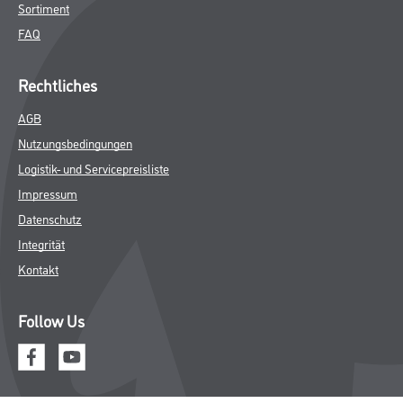
Sortiment
FAQ
Rechtliches
AGB
Nutzungsbedingungen
Logistik- und Servicepreisliste
Impressum
Datenschutz
Integrität
Kontakt
Follow Us