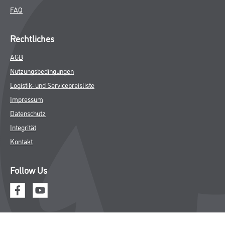
FAQ
Rechtliches
AGB
Nutzungsbedingungen
Logistik- und Servicepreisliste
Impressum
Datenschutz
Integrität
Kontakt
Follow Us
© Copyright CMS Dienstleistungs-Gesellschaft