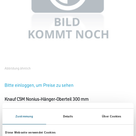
Abbildung ähnlich
Bitte einloggen, um Preise zu sehen
Knauf C5M Nonius-Hänger-Oberteil 300 mm
Art-Nr.:
1065-002804
Zustimmung
Details
Über Cookies
Umrechnungsfaktoren
Diese Webseite verwendet Cookies