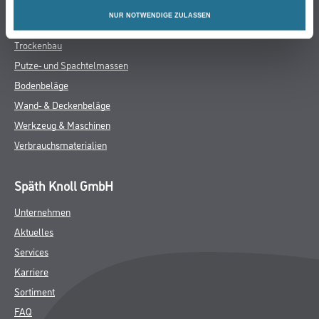
Farbe
NUR NOTWENDIGE ZULASSEN
WDV-Systeme
Trockenbau
Putze- und Spachtelmassen
Bodenbeläge
Wand- & Deckenbeläge
Werkzeug & Maschinen
Verbrauchsmaterialien
Späth Knoll GmbH
Unternehmen
Aktuelles
Services
Karriere
Sortiment
FAQ