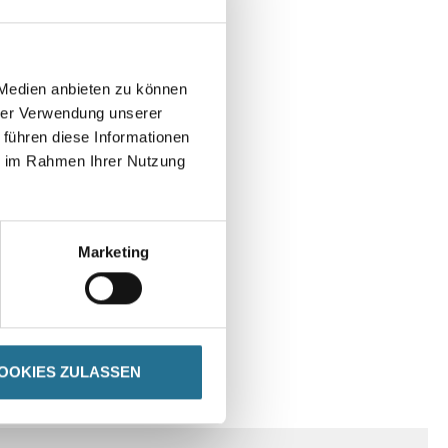
 Medien anbieten zu können
hrer Verwendung unserer
 führen diese Informationen
ie im Rahmen Ihrer Nutzung
Marketing
OOKIES ZULASSEN