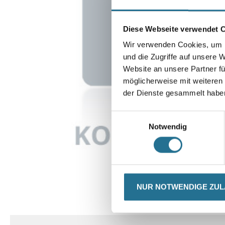
Diese Webseite verwendet 
Wir verwenden Cookies, um I
und die Zugriffe auf unsere 
Website an unsere Partner fü
möglicherweise mit weiteren
der Dienste gesammelt habe
Einwilligungsauswahl
Notwendig
NUR NOTWENDIGE ZU