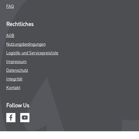
FAQ
Rechtliches
AGB
Nutzungsbedingungen
Logistik- und Servicepreisliste
Impressum
Datenschutz
Integrität
Kontakt
Follow Us
© Copyright CMS Dienstleistungs-Gesellschaft