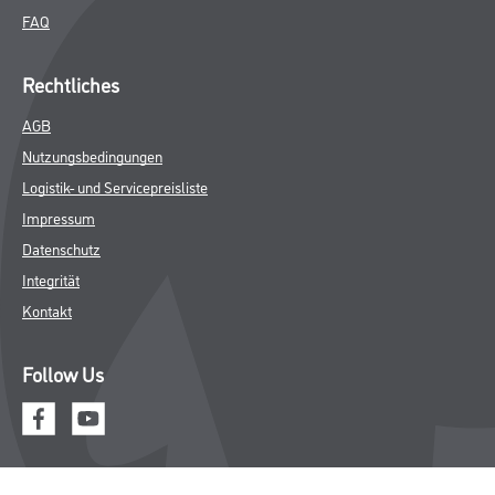
FAQ
Rechtliches
AGB
Nutzungsbedingungen
Logistik- und Servicepreisliste
Impressum
Datenschutz
Integrität
Kontakt
Follow Us
© Copyright CMS Dienstleistungs-Gesellschaft