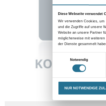
Diese Webseite verwendet 
Wir verwenden Cookies, um I
und die Zugriffe auf unsere 
Website an unsere Partner fü
möglicherweise mit weiteren
der Dienste gesammelt habe
Einwilligungsauswahl
Notwendig
NUR NOTWENDIGE ZU