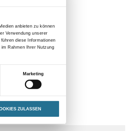
 Medien anbieten zu können
hrer Verwendung unserer
 führen diese Informationen
ie im Rahmen Ihrer Nutzung
Marketing
OOKIES ZULASSEN