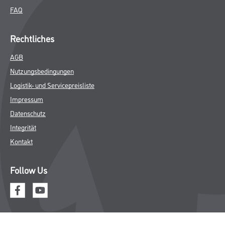
FAQ
Rechtliches
AGB
Nutzungsbedingungen
Logistik- und Servicepreisliste
Impressum
Datenschutz
Integrität
Kontakt
Follow Us
© Copyright CMS Dienstleistungs-Gesellschaft