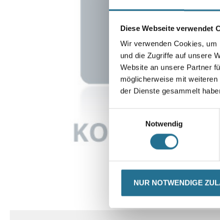
Diese Webseite verwendet 
Wir verwenden Cookies, um I
und die Zugriffe auf unsere 
Website an unsere Partner fü
möglicherweise mit weiteren
der Dienste gesammelt habe
Einwilligungsauswahl
Notwendig
NUR NOTWENDIGE ZU