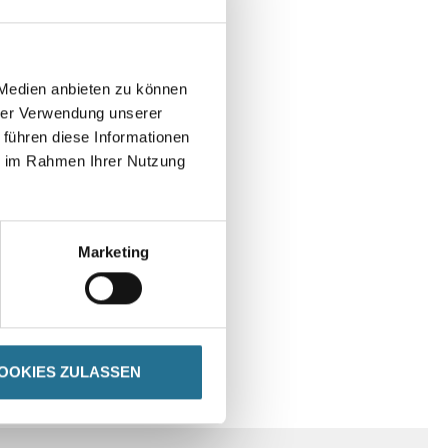
 Medien anbieten zu können
hrer Verwendung unserer
 führen diese Informationen
ie im Rahmen Ihrer Nutzung
Marketing
OOKIES ZULASSEN