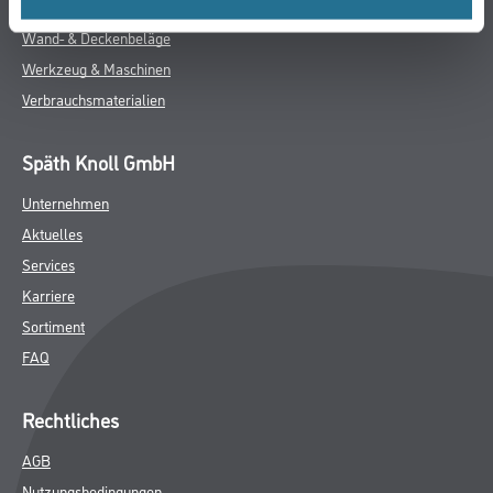
Bodenbeläge
Wand- & Deckenbeläge
Werkzeug & Maschinen
Verbrauchsmaterialien
Späth Knoll GmbH
Unternehmen
Aktuelles
Services
Karriere
Sortiment
FAQ
Rechtliches
AGB
Nutzungsbedingungen