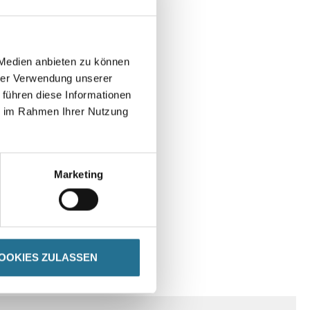
 Medien anbieten zu können
hrer Verwendung unserer
 führen diese Informationen
ie im Rahmen Ihrer Nutzung
Marketing
OOKIES ZULASSEN