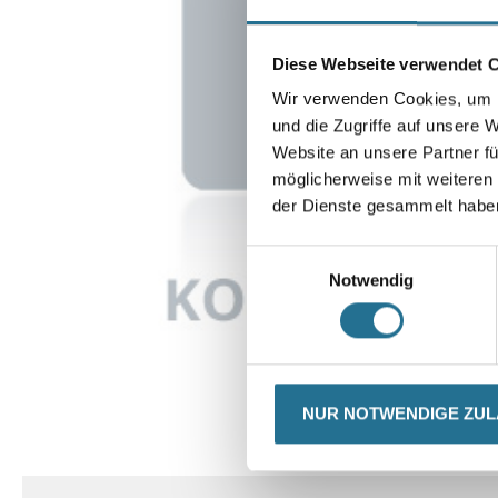
Diese Webseite verwendet 
Wir verwenden Cookies, um I
und die Zugriffe auf unsere 
Website an unsere Partner fü
möglicherweise mit weiteren
der Dienste gesammelt habe
Einwilligungsauswahl
Notwendig
NUR NOTWENDIGE ZU