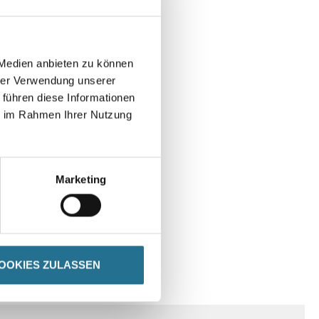
 Medien anbieten zu können
hrer Verwendung unserer
 führen diese Informationen
ie im Rahmen Ihrer Nutzung
Marketing
OOKIES ZULASSEN