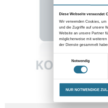
Diese Webseite verwendet 
Wir verwenden Cookies, um I
und die Zugriffe auf unsere 
Website an unsere Partner fü
möglicherweise mit weiteren
der Dienste gesammelt habe
Einwilligungsauswahl
Notwendig
NUR NOTWENDIGE ZU