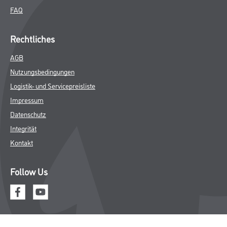
FAQ
Rechtliches
AGB
Nutzungsbedingungen
Logistik- und Servicepreisliste
Impressum
Datenschutz
Integrität
Kontakt
Follow Us
© Copyright CMS Dienstleistungs-Gesellschaft