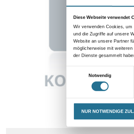
Diese Webseite verwendet 
Wir verwenden Cookies, um I
und die Zugriffe auf unsere 
Website an unsere Partner fü
möglicherweise mit weiteren
der Dienste gesammelt habe
Einwilligungsauswahl
Notwendig
NUR NOTWENDIGE ZU