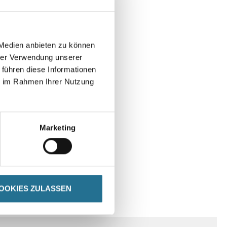
 Medien anbieten zu können
hrer Verwendung unserer
 führen diese Informationen
ie im Rahmen Ihrer Nutzung
Marketing
OOKIES ZULASSEN