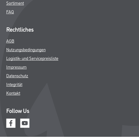
Sortiment
FAQ
Rechtliches
AGB
Nutzungsbedingungen
Logistik- und Servicepreisliste
Impressum
Datenschutz
Integrität
Kontakt
Follow Us