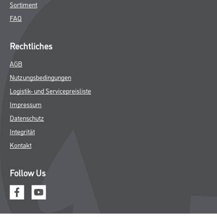
Sortiment
FAQ
Rechtliches
AGB
Nutzungsbedingungen
Logistik- und Servicepreisliste
Impressum
Datenschutz
Integrität
Kontakt
Follow Us