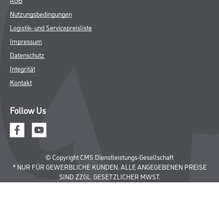
Nutzungsbedingungen
Logistik- und Servicepreisliste
Impressum
Datenschutz
Integrität
Kontakt
Follow Us
© Copyright CMS Dienstleistungs-Gesellschaft
* NUR FÜR GEWERBLICHE KUNDEN. ALLE ANGEGEBENEN PREISE
SIND ZZGL. GESETZLICHER MWST.
**Punktestand wird innerhalb mehrerer Wochen aktualisiert.