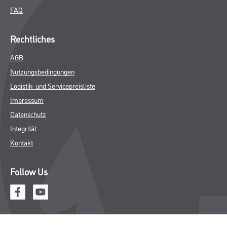
FAQ
Rechtliches
AGB
Nutzungsbedingungen
Logistik- und Servicepreisliste
Impressum
Datenschutz
Integrität
Kontakt
Follow Us
© Copyright CMS Dienstleistungs-Gesellschaft