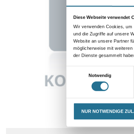
Diese Webseite verwendet 
Wir verwenden Cookies, um I
und die Zugriffe auf unsere 
Website an unsere Partner fü
möglicherweise mit weiteren
der Dienste gesammelt habe
Einwilligungsauswahl
Notwendig
NUR NOTWENDIGE ZU