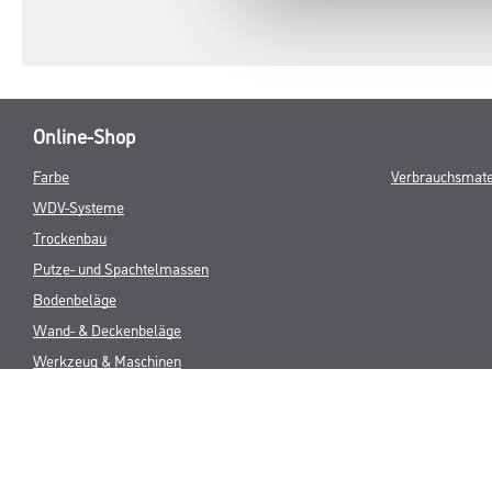
Online-Shop
Farbe
Verbrauchsmate
WDV-Systeme
Trockenbau
Putze- und Spachtelmassen
Bodenbeläge
Wand- & Deckenbeläge
Werkzeug & Maschinen