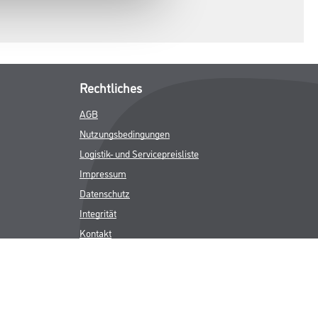
Rechtliches
AGB
Nutzungsbedingungen
Logistik- und Servicepreisliste
Impressum
Datenschutz
Integrität
Kontakt
Follow Us