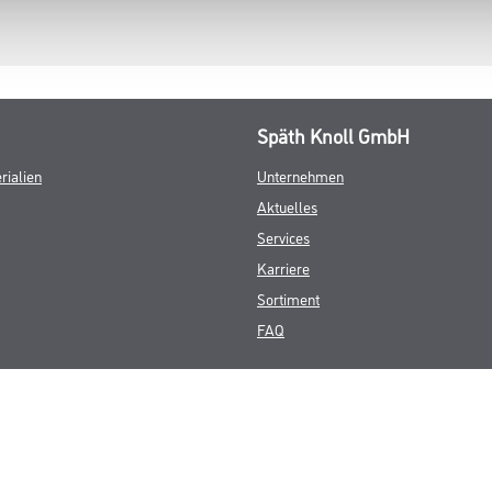
Späth Knoll GmbH
rialien
Unternehmen
Aktuelles
Services
Karriere
Sortiment
FAQ