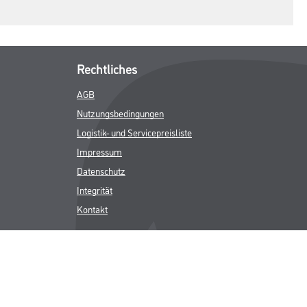
Rechtliches
AGB
Nutzungsbedingungen
Logistik- und Servicepreisliste
Impressum
Datenschutz
Integrität
Kontakt
Follow Us