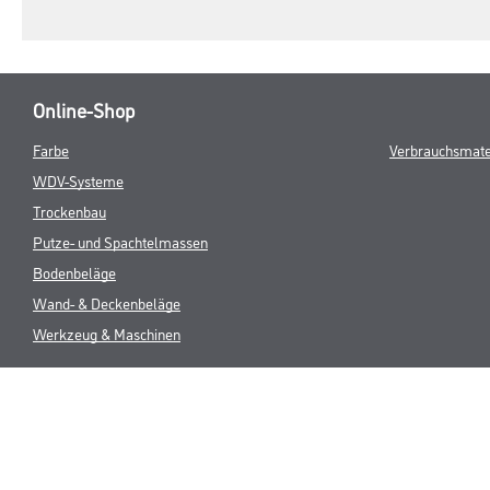
Online-Shop
Farbe
Verbrauchsmate
WDV-Systeme
Trockenbau
Putze- und Spachtelmassen
Bodenbeläge
Wand- & Deckenbeläge
Werkzeug & Maschinen