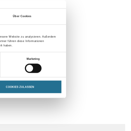
Über Cookies
 unsere Website zu analysieren. Außerdem
rtner führen diese Informationen
lt haben.
Marketing
COOKIES ZULASSEN