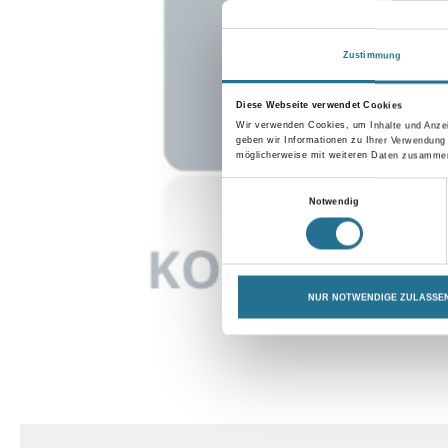
Zustimmung
Diese Webseite verwendet Cookies
Wir verwenden Cookies, um Inhalte und Anzei
geben wir Informationen zu Ihrer Verwendung
möglicherweise mit weiteren Daten zusammen,
Einwilligungsauswahl
Notwendig
NUR NOTWENDIGE ZULASSE