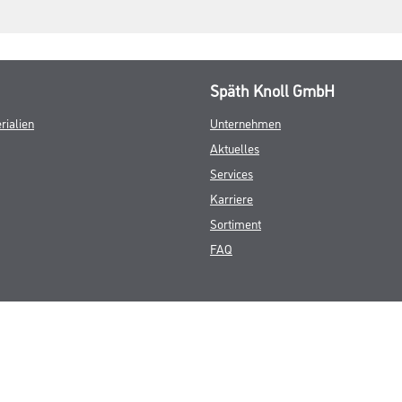
Späth Knoll GmbH
rialien
Unternehmen
Aktuelles
Services
Karriere
Sortiment
FAQ