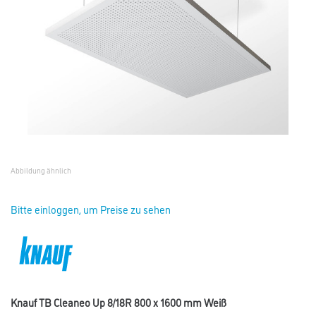
Abbildung ähnlich
Bitte einloggen, um Preise zu sehen
Knauf TB Cleaneo Up 8/18R 800 x 1600 mm Weiß