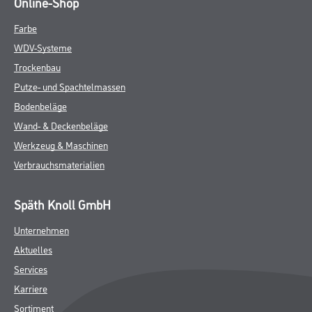
Online-Shop
Farbe
WDV-Systeme
Trockenbau
Putze- und Spachtelmassen
Bodenbeläge
Wand- & Deckenbeläge
Werkzeug & Maschinen
Verbrauchsmaterialien
Späth Knoll GmbH
Unternehmen
Aktuelles
Services
Karriere
Sortiment