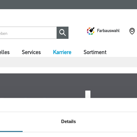
Farbauswahl
lles
Services
Karriere
Sortiment
Details