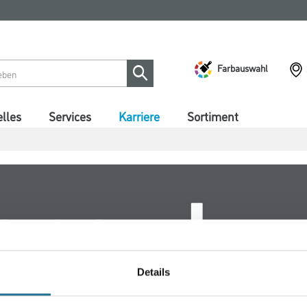
Farbauswahl
lles
Services
Karriere
Sortiment
Details