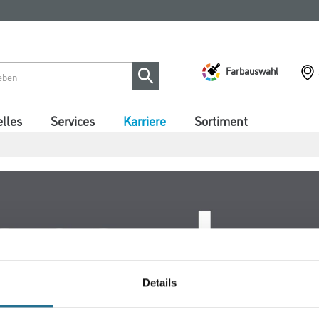
Farbauswahl
lles
Services
Karriere
Sortiment
Details