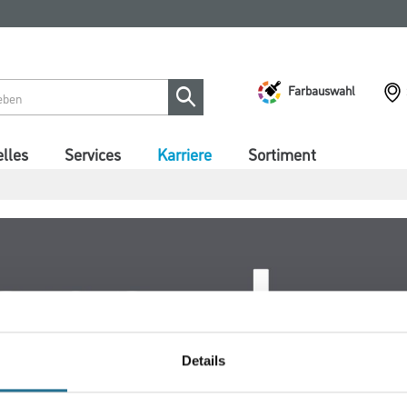
Farbauswahl
lles
Services
Karriere
Sortiment
Details