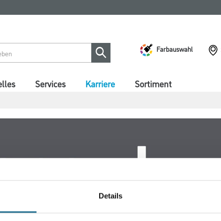
Farbauswahl
lles
Services
Karriere
Sortiment
Details